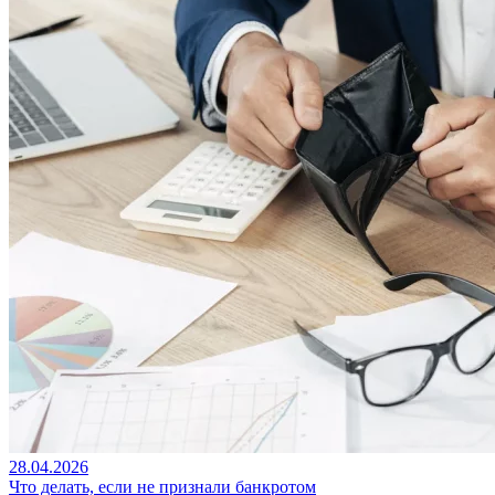
28.04.2026
Что делать, если не признали банкротом