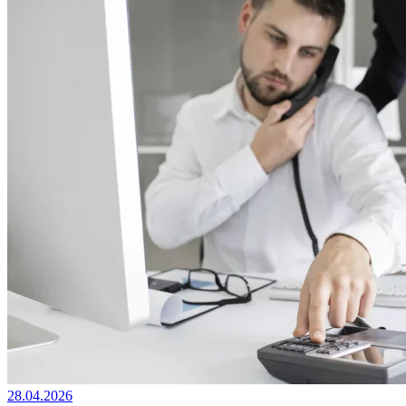
28.04.2026