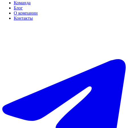
Команда
Блог
О компании
Контакты