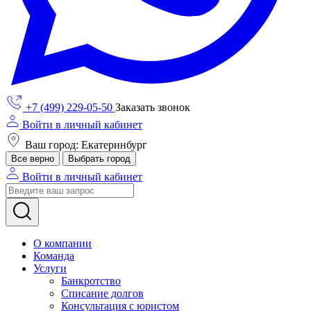
+7 (499) 229-05-50
Заказать звонок
Войти в личный кабинет
Ваш город: Екатеринбург
Все верно
Выбрать город
Войти в личный кабинет
О компании
Команда
Услуги
Банкротство
Списание долгов
Консультация с юристом