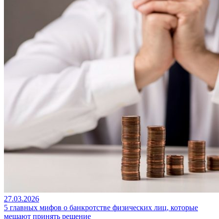
27.03.2026
5 главных мифов о банкротстве физических лиц, которые
мешают принять решение