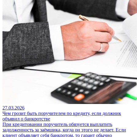
27.03.2026
Чем грозит быть поручителем по кредиту, если должник
объявил о банкротстве
При кредитовании поручитель обязуется выплатить
задолженность за заёмщика, когда он этого не делает. Если
клиент объявляет себя банкротом, то гарант обычно