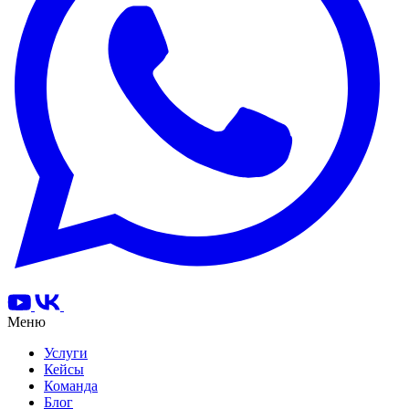
Меню
Услуги
Кейсы
Команда
Блог