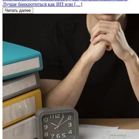
Лучше банкротиться как ИП или […]
Читать далее