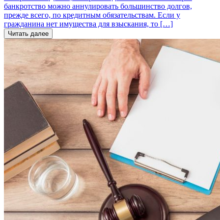
банкротство можно аннулировать большинство долгов,
прежде всего, по кредитным обязательствам. Если у
гражданина нет имущества для взыскания, то […]
Читать далее