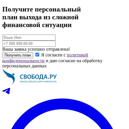
Получите персональный
план выхода из сложной
финансовой ситуации
Ваша заявка успешно отправлена!
Я согласен с
политикой
Получить план
конфиденциальности
и даю согласие на обработку
персональных данных