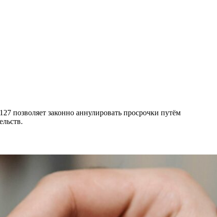
127 позволяет законно аннулировать просрочки путём
ельств.