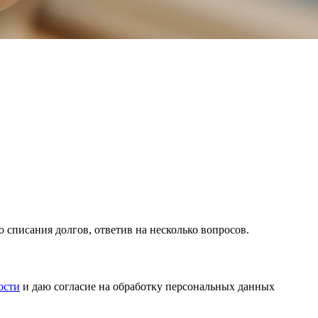
списания долгов, ответив на несколько вопросов.
ости
и даю согласие на обработку персональных данных