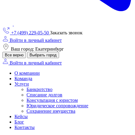
+7 (499) 229-05-50
Заказать звонок
Войти в личный кабинет
Ваш город: Екатеринбург
Все верно
Выбрать город
Войти в личный кабинет
О компании
Команда
Услуги
Банкротство
Списание долгов
Консультация с юристом
Юридическое сопровождение
Сохранение имущества
Кейсы
Блог
Контакты