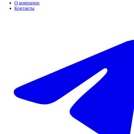
О компании
Контакты