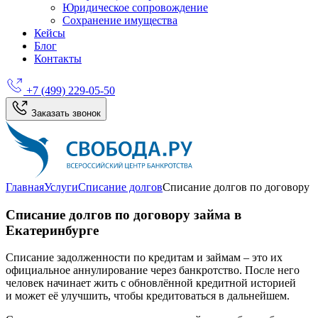
Юридическое сопровождение
Сохранение имущества
Кейсы
Блог
Контакты
+7 (499) 229-05-50
Заказать звонок
Главная
Услуги
Списание долгов
Списание долгов по договору
Списание долгов по договору займа в
Екатеринбурге
Списание задолженности по кредитам и займам – это их
официальное аннулирование через банкротство. После него
человек начинает жить с обновлённой кредитной историей
и может её улучшить, чтобы кредитоваться в дальнейшем.