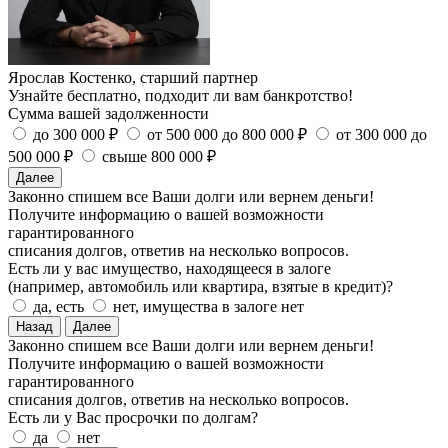
Ярослав Костенко, старший партнер
Узнайте бесплатно, подходит ли вам банкротство!
Сумма вашей задолженности
до 300 000 ₽
от 500 000 до 800 000 ₽
от 300 000 до
500 000 ₽
свыше 800 000 ₽
Далее
Законно спишем все Ваши долги или вернем деньги!
Получите информацию о вашей возможности
гарантированного
списания долгов, ответив на несколько вопросов.
Есть ли у вас имущество, находящееся в залоге
(например, автомобиль или квартира, взятые в кредит)?
да, есть
нет, имущества в залоге нет
Назад
Далее
Законно спишем все Ваши долги или вернем деньги!
Получите информацию о вашей возможности
гарантированного
списания долгов, ответив на несколько вопросов.
Есть ли у Вас просрочки по долгам?
да
нет