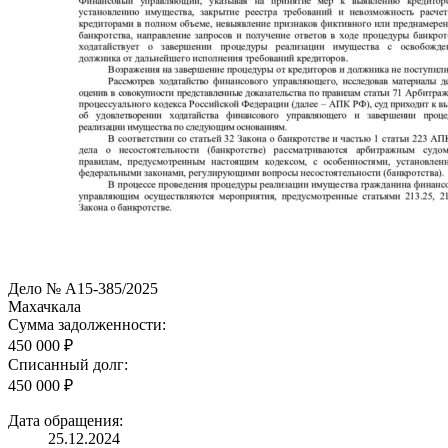
Дело № А15-385/2025
Махачкала
Сумма задолженности:
450 000 ₽
Списанный долг:
450 000 ₽
Дата обращения:
25.12.2024