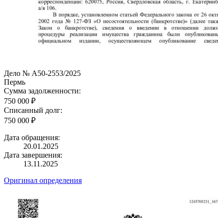
Дело № А50-2553/2025
Пермь
Сумма задолженности:
750 000 ₽
Списанный долг:
750 000 ₽
Дата обращения:
20.01.2025
Дата завершения:
13.11.2025
Оригинал определения