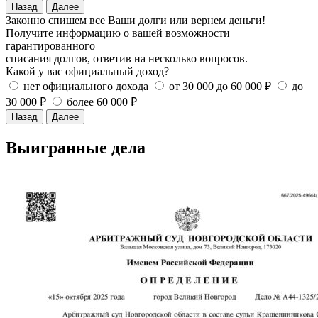
Назад
Далее
Законно спишем все Ваши долги или вернем деньги!
Получите информацию о вашей возможности
гарантированного
списания долгов, ответив на несколько вопросов.
Какой у вас официальный доход?
нет официального дохода
от 30 000 до 60 000 ₽
до
30 000 ₽
более 60 000 ₽
Назад
Далее
Выигранные дела