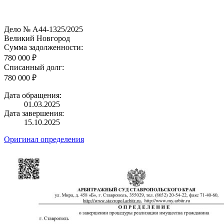
Дело № А44-1325/2025
Великий Новгород
Сумма задолженности:
780 000 ₽
Списанный долг:
780 000 ₽
Дата обращения:
01.03.2025
Дата завершения:
15.10.2025
Оригинал определения