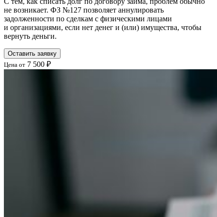
С тем, как списать долг по договору займа, проблем обычно
не возникает. ФЗ №127 позволяет аннулировать
задолженности по сделкам с физическими лицами
и организациями, если нет денег и (или) имущества, чтобы
вернуть деньги.
Оставить заявку
7 500 ₽
Цена от