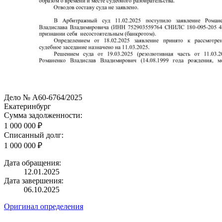
Дело № А60-6764/2025
Екатеринбург
Сумма задолженности:
1 000 000 ₽
Списанный долг:
1 000 000 ₽
Дата обращения:
12.01.2025
Дата завершения:
06.10.2025
Оригинал определения