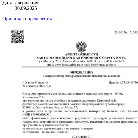
Дата завершения:
30.09.2025
Оригинал определения