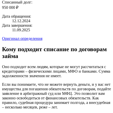
Списанный долг:
950 000 ₽
Дата обращения:
12.12.2024
Дата завершения:
11.09.2025
Оригинал определения
Кому подходит списание по договорам
займа
Оно подходит всем людям, которые не могут рассчитаться с
кредиторами – физическими лицами, МФО и банками. Сумма
задолженности значения не имеет.
Если вы понимаете, что не можете вернуть деньги, и у вас нет
имущества для погашения обязательств по договорам, подайте
заявление в арбитражный суд или МФЦ. Это позволит вам
законно освободиться от финансовых обязательств. Как
правило, судебная процедура занимает полгода, а внесудебная
– несколько месяцев, реже – лет.