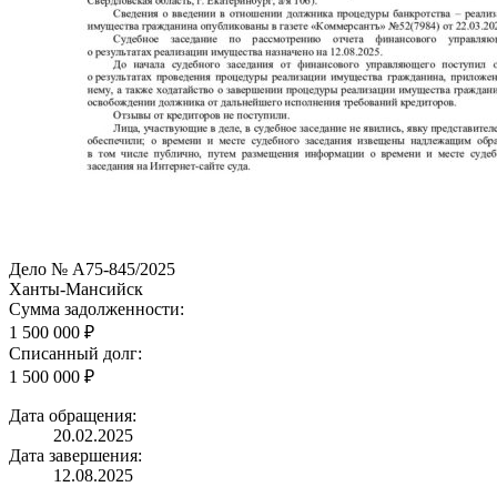
Дело № А75-845/2025
Ханты-Мансийск
Сумма задолженности:
1 500 000 ₽
Списанный долг:
1 500 000 ₽
Дата обращения:
20.02.2025
Дата завершения:
12.08.2025