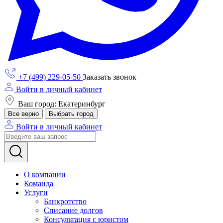
+7 (499) 229-05-50
Заказать звонок
Войти в личный кабинет
Ваш город: Екатеринбург
Все верно
Выбрать город
Войти в личный кабинет
О компании
Команда
Услуги
Банкротство
Списание долгов
Консультация с юристом