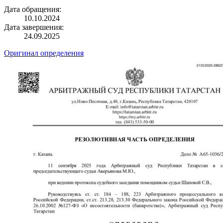
Дата обращения:
10.10.2024
Дата завершения:
24.09.2025
Оригинал определения