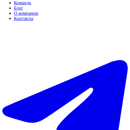
Команда
Блог
О компании
Контакты