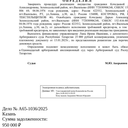
Дело № А65-1036/2025
Казань
Сумма задолженности:
950 000 ₽