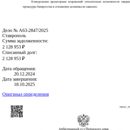
Дело № А63-2847/2025
Ставрополь
Сумма задолженности:
2 128 953 ₽
Списанный долг:
2 128 953 ₽
Дата обращения:
20.12.2024
Дата завершения:
18.10.2025
Оригинал определения