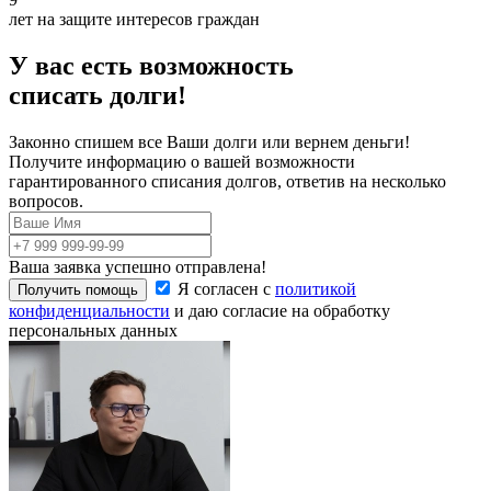
лет на защите интересов граждан
У вас есть возможность
списать долги!
Законно спишем все Ваши долги или вернем деньги!
Получите информацию о вашей возможности
гарантированного списания долгов, ответив на несколько
вопросов.
Ваша заявка успешно отправлена!
Я согласен с
политикой
Получить помощь
конфиденциальности
и даю согласие на обработку
персональных данных