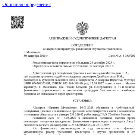
Оригинал определения