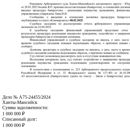
Дело № А75-24455/2024
Ханты-Мансийск
Сумма задолженности:
1 000 000 ₽
Списанный долг:
1 000 000 ₽