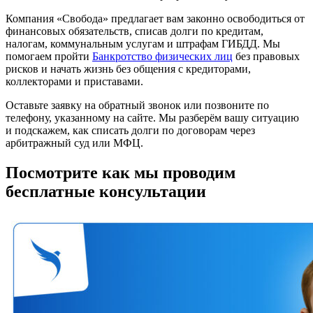
Компания «Свобода» предлагает вам законно освободиться от
финансовых обязательств, списав долги по кредитам,
налогам, коммунальным услугам и штрафам ГИБДД. Мы
помогаем пройти
Банкротство физических лиц
без правовых
рисков и начать жизнь без общения с кредиторами,
коллекторами и приставами.
Оставьте заявку на обратный звонок или позвоните по
телефону, указанному на сайте. Мы разберём вашу ситуацию
и подскажем, как списать долги по договорам через
арбитражный суд или МФЦ.
Посмотрите как мы проводим
бесплатные консультации