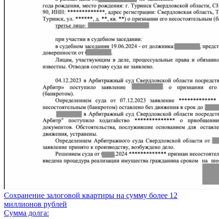
Сохранение залоговой квартиры на сумму более 12
миллионов рублей
Сумма долга: