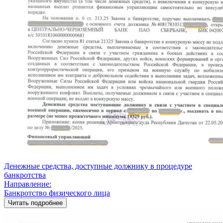
Денежные средства, доступные должнику в процедуре
банкротства
Направление:
Банкротство физического лица
Читать подробнее