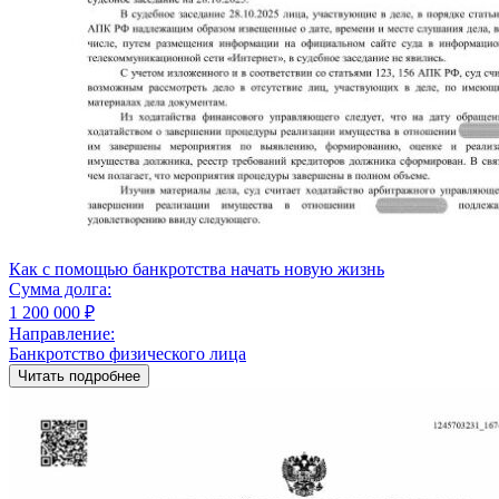
Как с помощью банкротства начать новую жизнь
Сумма долга:
1 200 000 ₽
Направление:
Банкротство физического лица
Читать подробнее