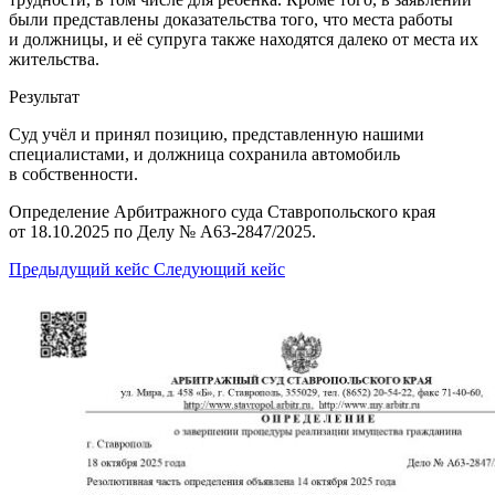
были представлены доказательства того, что места работы
и должницы, и её супруга также находятся далеко от места их
жительства.
Результат
Суд учёл и принял позицию, представленную нашими
специалистами, и должница сохранила автомобиль
в собственности.
Определение Арбитражного суда Ставропольского края
от 18.10.2025 по Делу № А63-2847/2025.
Предыдущий кейс
Следующий кейс