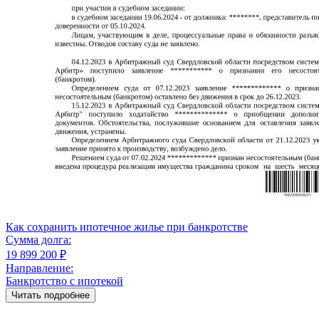
Как сохранить ипотечное жилье при банкротстве
Сумма долга:
19 899 200 ₽
Направление:
Банкротство с ипотекой
Читать подробнее