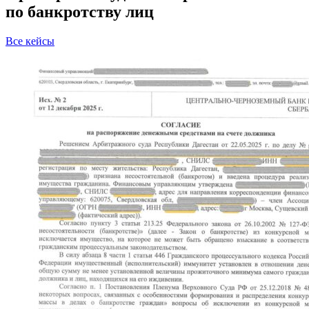
по банкротству лиц
Все кейсы