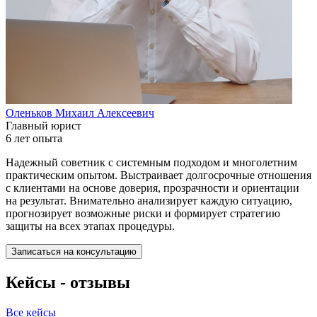
Оленьков Михаил Алексеевич
Главный юрист
6 лет опыта
Надежный советник с системным подходом и многолетним
практическим опытом. Выстраивает долгосрочные отношения
с клиентами на основе доверия, прозрачности и ориентации
на результат. Внимательно анализирует каждую ситуацию,
прогнозирует возможные риски и формирует стратегию
защиты на всех этапах процедуры.
Записаться на консультацию
Кейсы - отзывы
Все кейсы