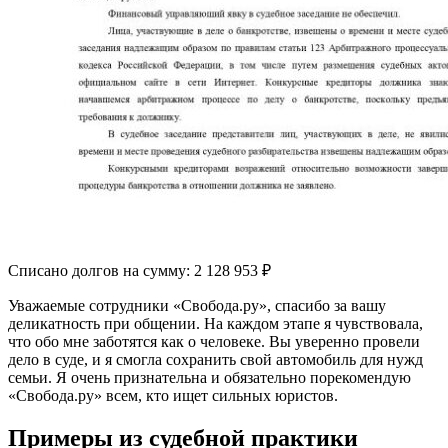
Списано долгов на сумму:
2 128 953 ₽
Уважаемые сотрудники «Свобода.ру», спасибо за вашу
деликатность при общении. На каждом этапе я чувствовала,
что обо мне заботятся как о человеке. Вы уверенно провели
дело в суде, и я смогла сохранить свой автомобиль для нужд
семьи. Я очень признательна и обязательно порекомендую
«Свобода.ру» всем, кто ищет сильных юристов.
Примеры из судебной практики