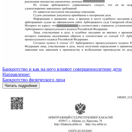
Банкротство и как на него влияют совершеннолетние дети
Направление:
Банкротство физического лица
Читать подробнее