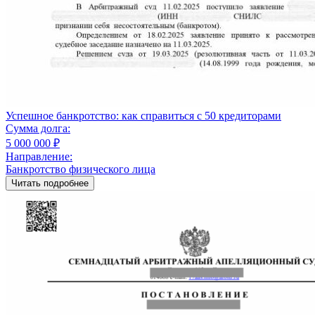
Успешное банкротство: как справиться с 50 кредиторами
Сумма долга:
5 000 000 ₽
Направление:
Банкротство физического лица
Читать подробнее