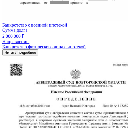
Банкротство с военной ипотекой
Сумма долга:
2 000 000 ₽
Направление:
Банкротство физического лица с ипотекой
Читать подробнее