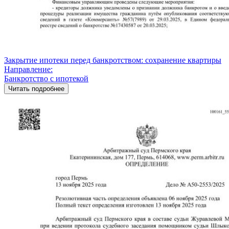
Закрытие ипотеки перед банкротством: сохранение квартиры
Направление:
Банкротство с ипотекой
Читать подробнее