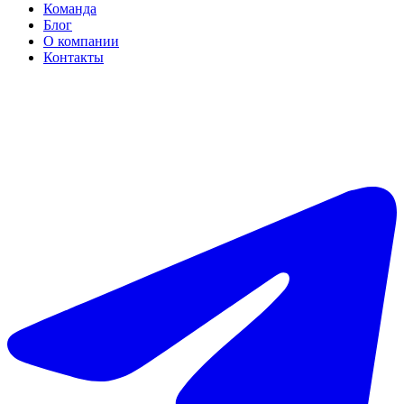
Команда
Блог
О компании
Контакты