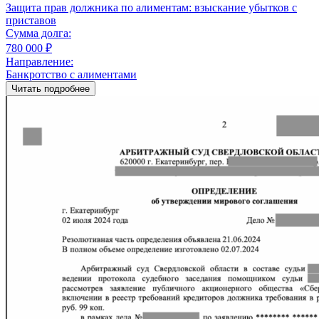
Защита прав должника по алиментам: взыскание убытков с
приставов
Сумма долга:
780 000 ₽
Направление:
Банкротство с алиментами
Читать подробнее