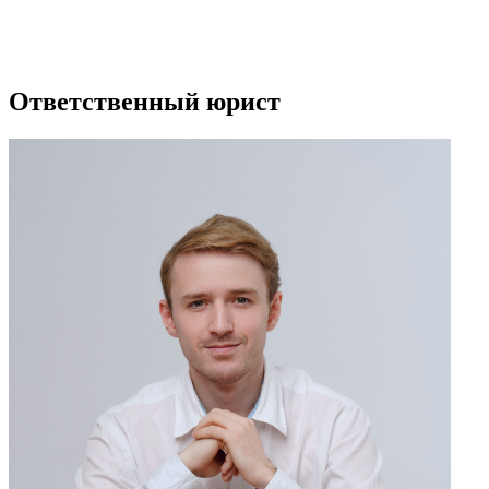
Ответственный юрист