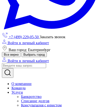
+7 (499) 229-05-50
Заказать звонок
Войти в личный кабинет
Ваш город: Екатеринбург
Все верно
Выбрать город
Войти в личный кабинет
О компании
Команда
Услуги
Банкротство
Списание долгов
Консультация с юристом