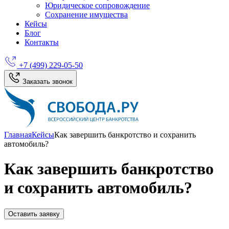
Юридическое сопровождение
Сохранение имущества
Кейсы
Блог
Контакты
+7 (499) 229-05-50
Заказать звонок
Главная
Кейсы
Как завершить банкротство и сохранить
автомобиль?
Как завершить банкротство
и сохранить автомобиль?
Оставить заявку