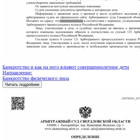
Банкротство и как на него влияют совершеннолетние дети
Направление:
Банкротство физического лица
Читать подробнее