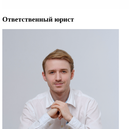
Ответственный юрист