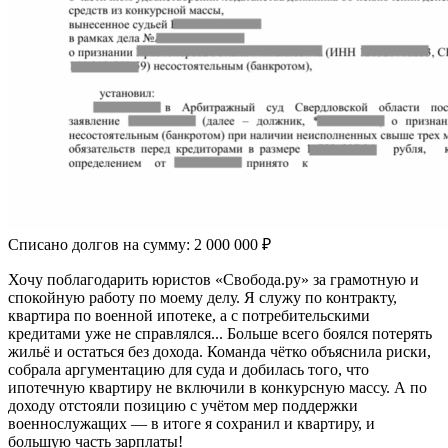
Списано долгов на сумму:
2 000 000 ₽
Хочу поблагодарить юристов «Свобода.ру» за грамотную и
спокойную работу по моему делу. Я служу по контракту,
квартира по военной ипотеке, а с потребительскими
кредитами уже не справлялся... Больше всего боялся потерять
жильё и остаться без дохода. Команда чётко объяснила риски,
собрала аргументацию для суда и добилась того, что
ипотечную квартиру не включили в конкурсную массу. А по
доходу отстояли позицию с учётом мер поддержки
военнослужащих — в итоге я сохранил и квартиру, и
большую часть зарплаты!