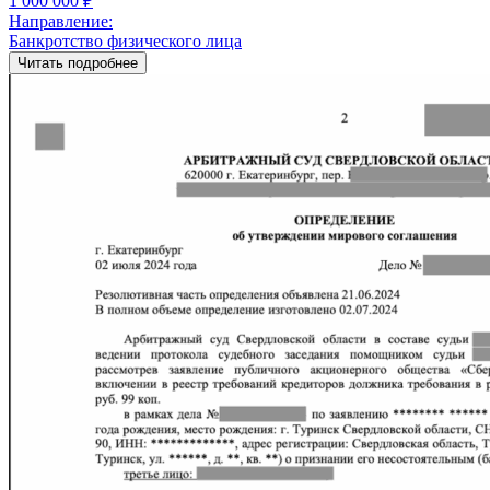
1 000 000 ₽
Направление:
Банкротство физического лица
Читать подробнее