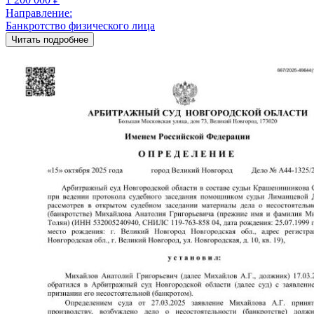
Направление:
Банкротство физического лица
Читать подробнее