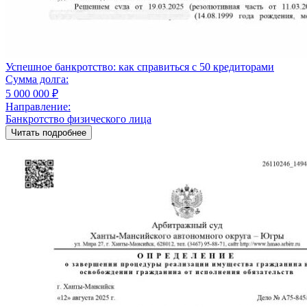
Успешное банкротство: как справиться с 50 кредиторами
Сумма долга:
5 000 000 ₽
Направление:
Банкротство физического лица
Читать подробнее