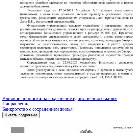
Влияние прописки на сохранение единственного жилья
Направление:
Банкротство с сохранением жилья
Читать подробнее