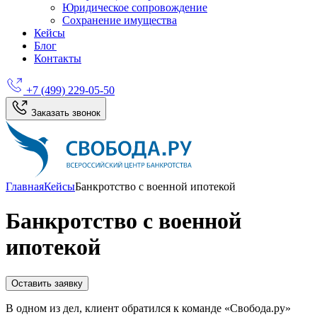
Юридическое сопровождение
Сохранение имущества
Кейсы
Блог
Контакты
+7 (499) 229-05-50
Заказать звонок
Главная
Кейсы
Банкротство с военной ипотекой
Банкротство с военной
ипотекой
Оставить заявку
В одном из дел, клиент обратился к команде «Свобода.ру»