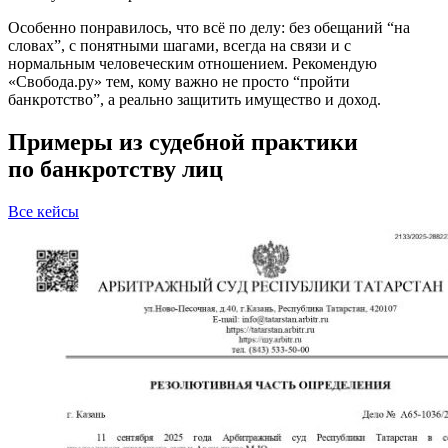
Особенно понравилось, что всё по делу: без обещаний “на
словах”, с понятными шагами, всегда на связи и с
нормальным человеческим отношением. Рекомендую
«Свобода.ру» тем, кому важно не просто “пройти
банкротство”, а реально защитить имущество и доход.
Примеры из судебной практики
по банкротству лиц
Все кейсы