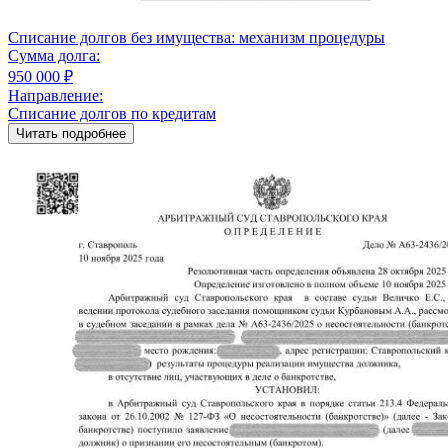
Списание долгов без имущества: механизм процедуры
Сумма долга:
950 000 ₽
Направление:
Списание долгов по кредитам
Читать подробнее