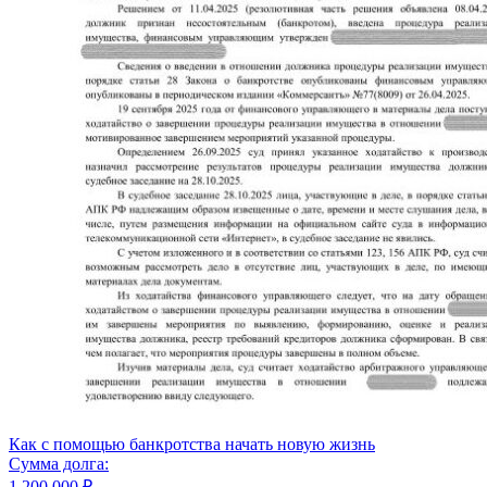
Как с помощью банкротства начать новую жизнь
Сумма долга:
1 200 000 ₽