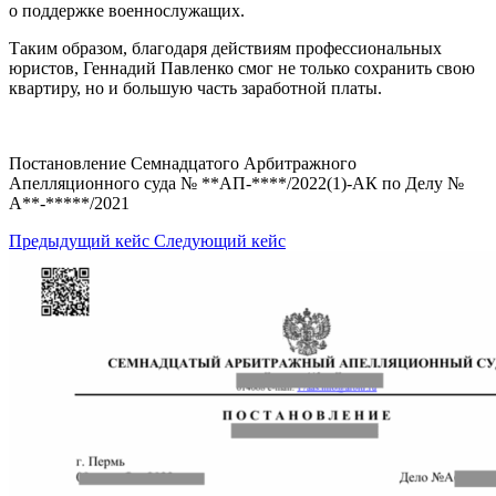
о поддержке военнослужащих.
Таким образом, благодаря действиям профессиональных
юристов, Геннадий Павленко смог не только сохранить свою
квартиру, но и большую часть заработной платы.
Постановление Семнадцатого Арбитражного
Апелляционного суда № ​​**АП-****/2022(1)-АК по Делу №
А**-*****/2021
Предыдущий кейс
Следующий кейс