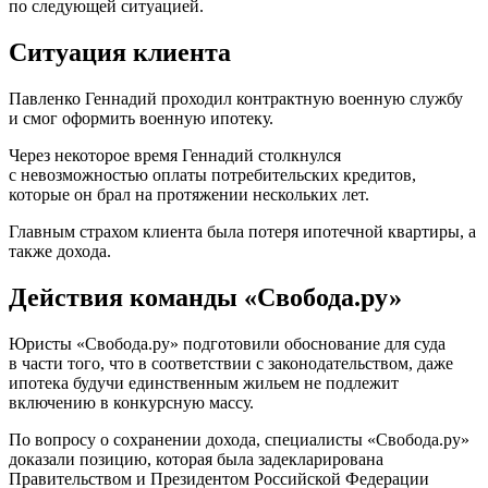
по следующей ситуацией.
Ситуация клиента
Павленко Геннадий проходил контрактную военную службу
и смог оформить военную ипотеку.
Через некоторое время Геннадий столкнулся
с невозможностью оплаты потребительских кредитов,
которые он брал на протяжении нескольких лет.
Главным страхом клиента была потеря ипотечной квартиры, а
также дохода.
Действия команды «Свобода.ру»
Юристы «Свобода.ру» подготовили обоснование для суда
в части того, что в соответствии с законодательством, даже
ипотека будучи единственным жильем не подлежит
включению в конкурсную массу.
По вопросу о сохранении дохода, специалисты «Свобода.ру»
доказали позицию, которая была задекларирована
Правительством и Президентом Российской Федерации