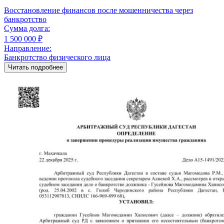
Восстановление финансов после мошенничества через
банкротство
Сумма долга:
1 500 000 ₽
Направление:
Банкротство физического лица
Читать подробнее