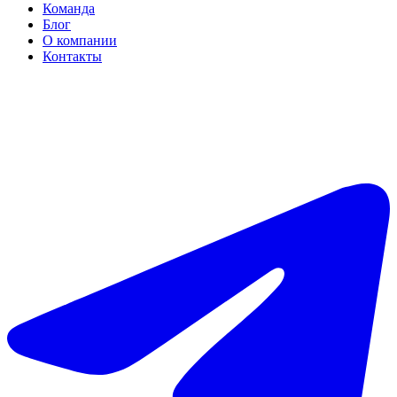
Команда
Блог
О компании
Контакты