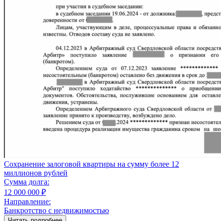
Сохранение залоговой квартиры на сумму более 12
миллионов рублей
Сумма долга:
12 000 000 ₽
Направление:
Банкротство с недвижимостью
Читать подробнее