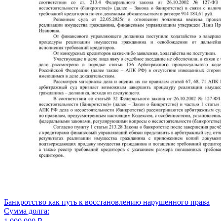
Банкротство как путь к восстановлению нарушенного права
Сумма долга: