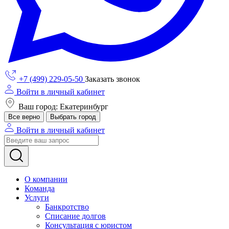
+7 (499) 229-05-50
Заказать звонок
Войти в личный кабинет
Ваш город: Екатеринбург
Все верно
Выбрать город
Войти в личный кабинет
О компании
Команда
Услуги
Банкротство
Списание долгов
Консультация с юристом