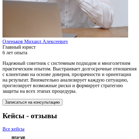
Оленьков Михаил Алексеевич
Главный юрист
6 лет опыта
Надежный советник с системным подходом и многолетним
практическим опытом. Выстраивает долгосрочные отношения
с клиентами на основе доверия, прозрачности и ориентации
на результат. Внимательно анализирует каждую ситуацию,
прогнозирует возможные риски и формирует стратегию
защиты на всех этапах процедуры.
Записаться на консультацию
Кейсы - отзывы
Все кейсы