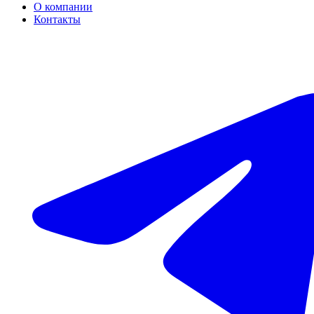
О компании
Контакты