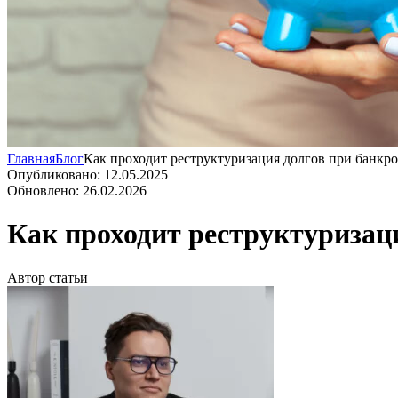
Главная
Блог
Как проходит реструктуризация долгов при банкро
Опубликовано: 12.05.2025
Обновлено: 26.02.2026
Как проходит реструктуризац
Автор статьи