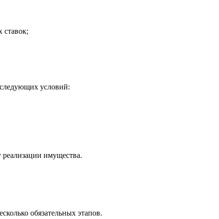
 ставок;
 следующих условий:
у реализации имущества.
сколько обязательных этапов.