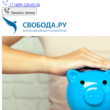
+7 (499) 229-05-50
Заказать звонок