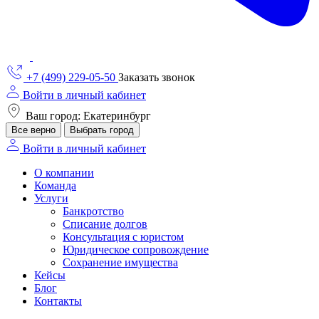
+7 (499) 229-05-50
Заказать звонок
Войти в личный кабинет
Ваш город: Екатеринбург
Все верно
Выбрать город
Войти в личный кабинет
О компании
Команда
Услуги
Банкротство
Списание долгов
Консультация с юристом
Юридическое сопровождение
Сохранение имущества
Кейсы
Блог
Контакты