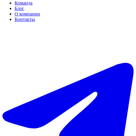
Команда
Блог
О компании
Контакты