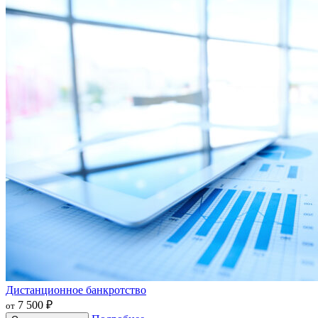
Дистанционное банкротство
7 500 ₽
от