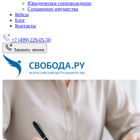
Юридическое сопровождение
Сохранение имущества
Кейсы
Блог
Контакты
+7 (499) 229-05-50
Заказать звонок