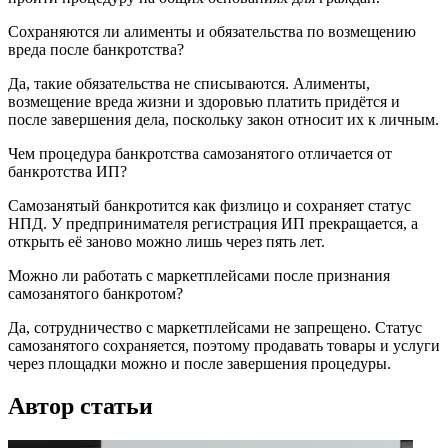
Сохраняются ли алименты и обязательства по возмещению
вреда после банкротства?
Да, такие обязательства не списываются. Алименты,
возмещение вреда жизни и здоровью платить придётся и
после завершения дела, поскольку закон относит их к личным.
Чем процедура банкротства самозанятого отличается от
банкротства ИП?
Самозанятый банкротится как физлицо и сохраняет статус
НПД. У предпринимателя регистрация ИП прекращается, а
открыть её заново можно лишь через пять лет.
Можно ли работать с маркетплейсами после признания
самозанятого банкротом?
Да, сотрудничество с маркетплейсами не запрещено. Статус
самозанятого сохраняется, поэтому продавать товары и услуги
через площадки можно и после завершения процедуры.
Автор статьи