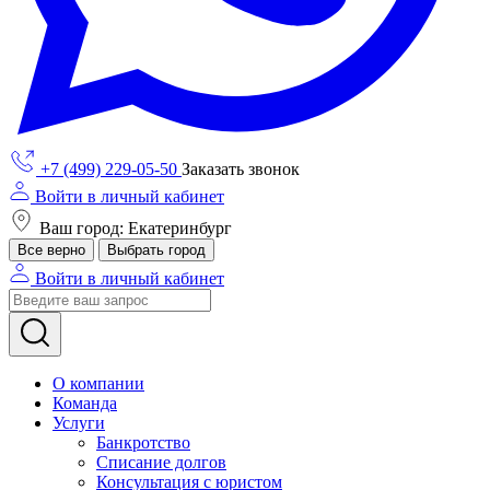
+7 (499) 229-05-50
Заказать звонок
Войти в личный кабинет
Ваш город: Екатеринбург
Все верно
Выбрать город
Войти в личный кабинет
О компании
Команда
Услуги
Банкротство
Списание долгов
Консультация с юристом