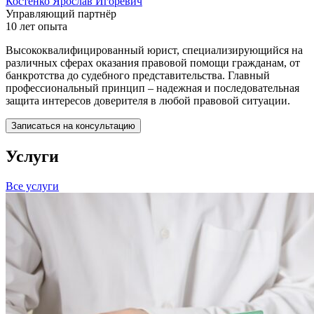
Костенко Ярослав Игоревич
Управляющий партнёр
10 лет опыта
Высококвалифицированный юрист, специализирующийся на
различных сферах оказания правовой помощи гражданам, от
банкротства до судебного представительства. Главный
профессиональный принцип – надежная и последовательная
защита интересов доверителя в любой правовой ситуации.
Записаться на консультацию
Услуги
Все услуги