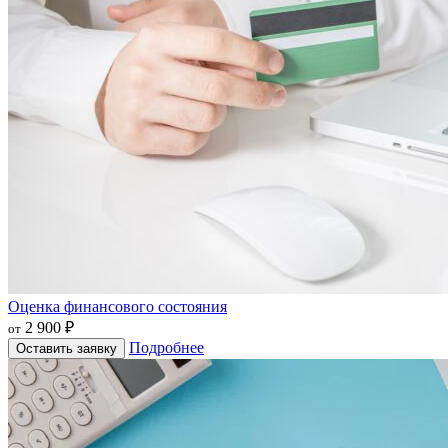
Оценка финансового состояния
2 900 ₽
от
Подробнее
Оставить заявку