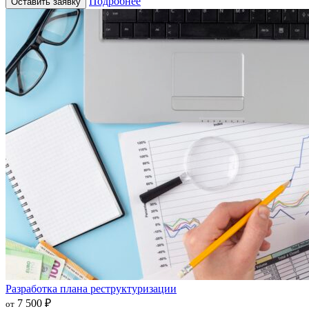
Подробнее
Оставить заявку
Разработка плана реструктуризации
7 500 ₽
от