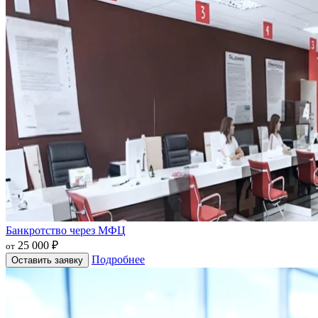
Банкротство через МФЦ
25 000 ₽
от
Подробнее
Оставить заявку