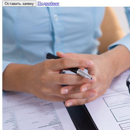
Подробнее
Оставить заявку