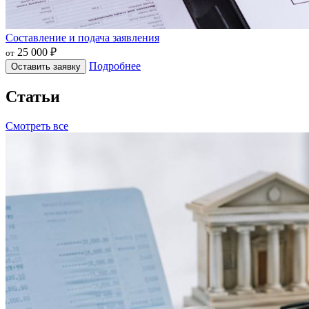
Составление и подача заявления
25 000 ₽
от
Подробнее
Оставить заявку
Статьи
Смотреть все