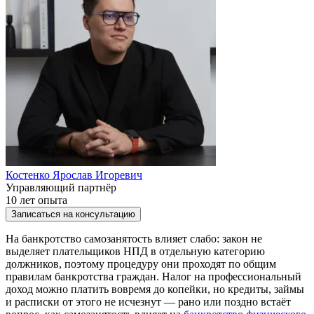
Костенко Ярослав Игоревич
Управляющий партнёр
10 лет опыта
Записаться на консультацию
На банкротство самозанятость влияет слабо: закон не
выделяет плательщиков НПД в отдельную категорию
должников, поэтому процедуру они проходят по общим
правилам банкротства граждан. Налог на профессиональный
доход можно платить вовремя до копейки, но кредиты, займы
и расписки от этого не исчезнут — рано или поздно встаёт