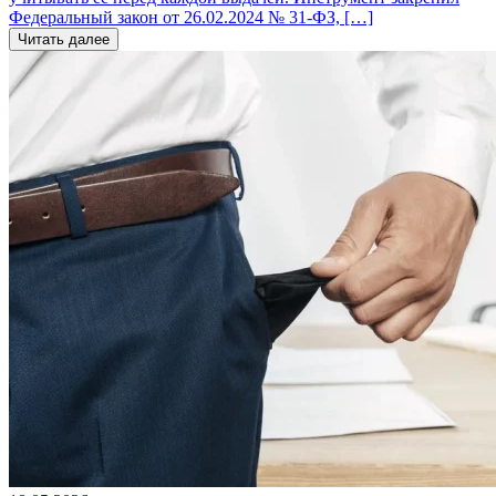
Федеральный закон от 26.02.2024 № 31-ФЗ, […]
Читать далее